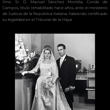
Ilmo. Sr. D. Manuel Sánchez Montilla, Conde de
Campos, título rehabilitado hace años, ante el ministerio
de Justicia de la República Italiana, habiendo certificado
su legalidad en el Tribunal de la Haya.