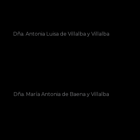
Dña. Antonia Luisa de Villalba y Villalba
Dña. María Antonia de Baena y Villalba