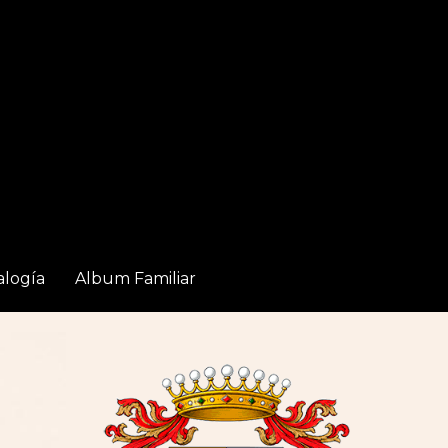
logía
Album Familiar