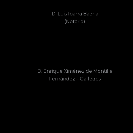
D. Luis Ibarra Baena
(Notario)
D. Enrique Ximénez de Montilla
Fernández – Gallegos