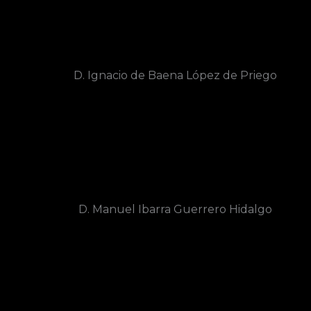
D. Ignacio de Baena López de Priego
D. Manuel Ibarra Guerrero Hidalgo