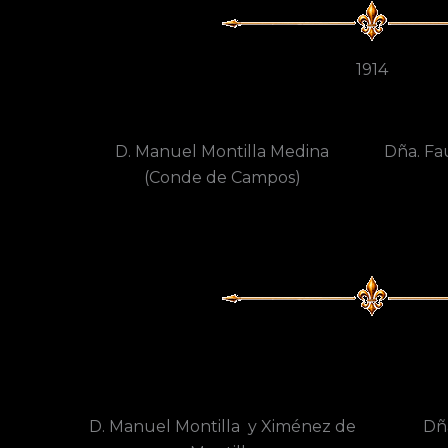
1914
D. Manuel Montilla Medina
Dña. Fa
(Conde de Campos)
D. Manuel Montilla y Ximénez de
Dñ