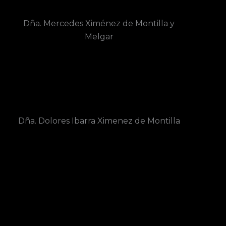
Dña. Mercedes Ximénez de Montilla y
Melgar
Dña. Dolores Ibarra Ximenez de Montilla