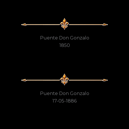
Puente Don Gonzalo
1850
Puente Don Gonzalo
17-05-1886